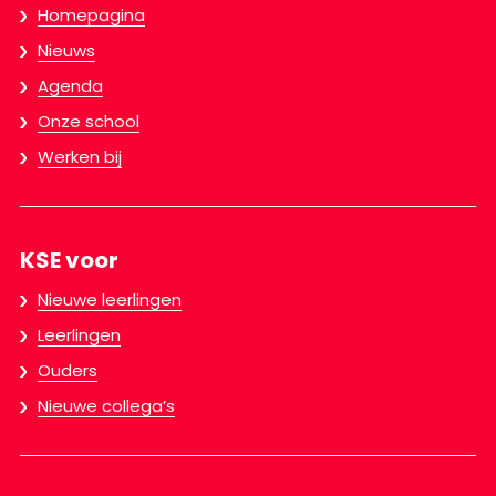
Homepagina
Nieuws
Agenda
Onze school
Werken bij
KSE voor
Nieuwe leerlingen
Leerlingen
Ouders
Nieuwe collega’s