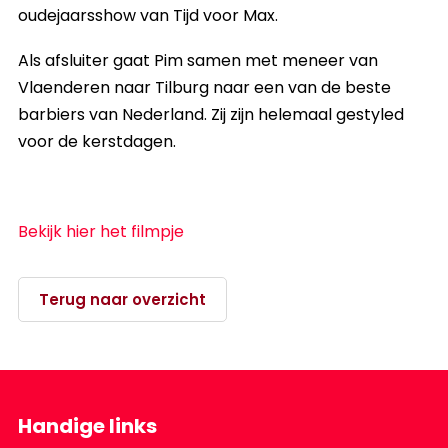
oudejaarsshow van Tijd voor Max.
Als afsluiter gaat Pim samen met meneer van
Vlaenderen naar Tilburg naar een van de beste
barbiers van Nederland. Zij zijn helemaal gestyled
voor de kerstdagen.
Bekijk hier het filmpje
Terug naar overzicht
Handige links