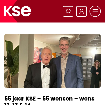
55 jaar KSE – 55 wensen – wens