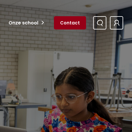
Onze school
Contact