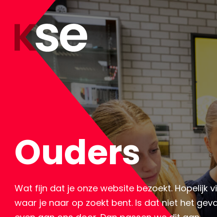
Ouders
Wat fijn dat je onze website bezoekt. Hopelijk vi
waar je naar op zoekt bent. Is dat niet het geval