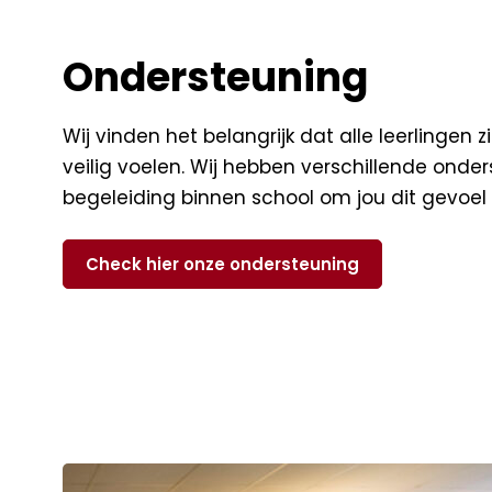
Ondersteuning
Wij vinden het belangrijk dat alle leerlingen 
veilig voelen. Wij hebben verschillende onde
begeleiding binnen school om jou dit gevoel
Check hier onze ondersteuning