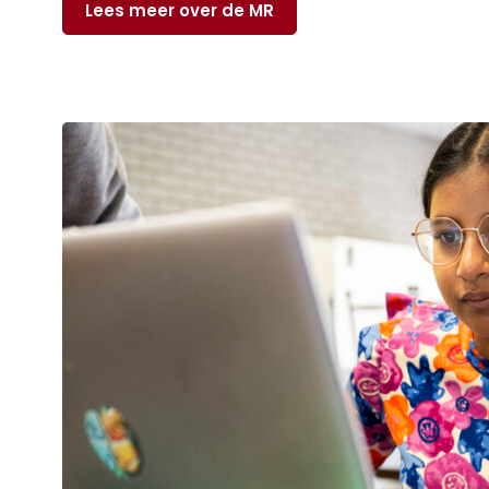
Lees meer over de MR