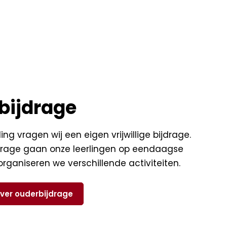
bijdrage
ling vragen wij een eigen vrijwillige bijdrage.
drage gaan onze leerlingen op eendaagse
organiseren we verschillende activiteiten.
ver ouderbijdrage