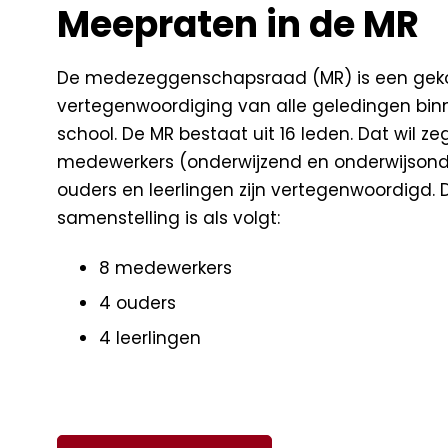
Meepraten in de MR
De medezeggenschapsraad (MR) is een gek
vertegenwoordiging van alle geledingen bin
school. De MR bestaat uit 16 leden. Dat wil z
medewerkers (onderwijzend en onderwijsond
ouders en leerlingen zijn vertegenwoordigd. 
samenstelling is als volgt:
8 medewerkers
4 ouders
4 leerlingen