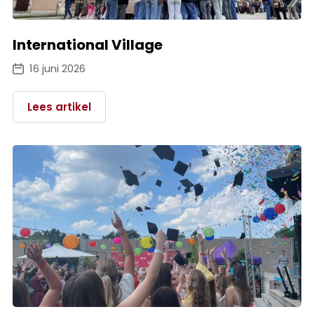
International Village
16 juni 2026
Lees artikel