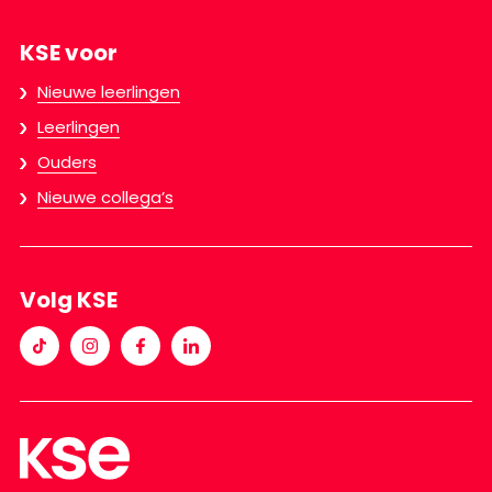
KSE voor
Nieuwe leerlingen
Leerlingen
Ouders
Nieuwe collega’s
Volg KSE