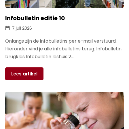
Infobulletin editie 10
7 juli 2026
Onlangs zijn de infobulletins per e-mail verstuurd.
Hieronder vind je alle infobulletins terug. Infobulletin
brugklas Infobulletin leshuis 2…
Lees artikel