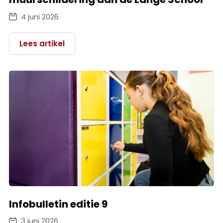
4 juni 2026
Lees artikel
Infobulletin editie 9
3 juni 2026