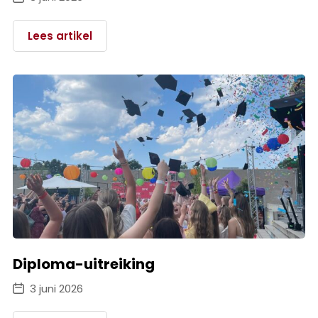
Lees artikel
Diploma-uitreiking
3 juni 2026