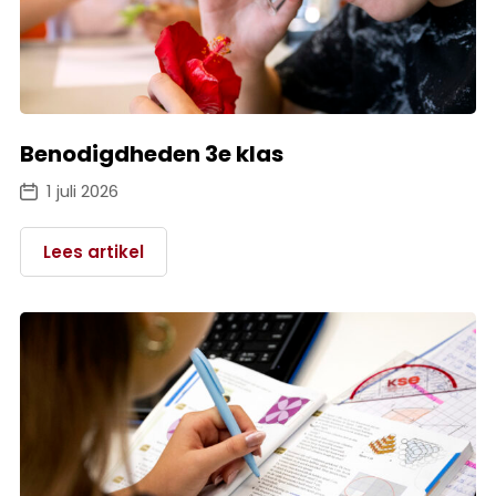
Benodigdheden 3e klas
1 juli 2026
Lees artikel