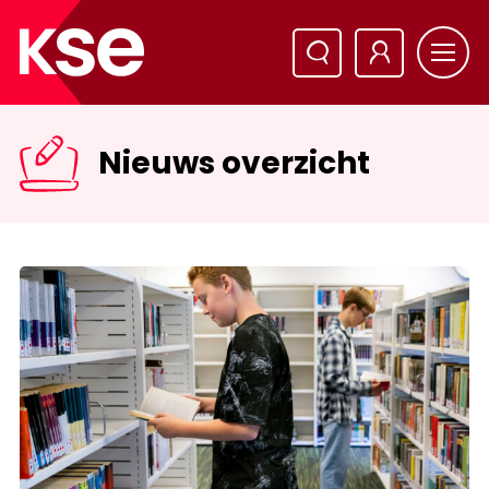
Nieuws overzicht