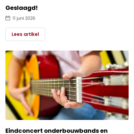
Geslaagd!
11 juni 2026
Lees artikel
Eindconcert onderbouwbands en