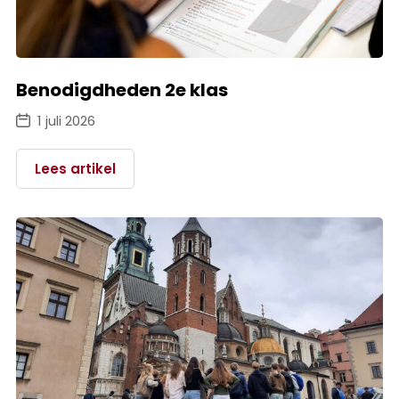
Benodigdheden 2e klas
1 juli 2026
Lees artikel