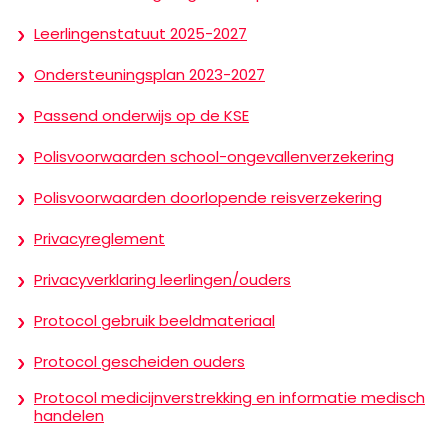
Leerlingenstatuut 2025-2027
Ondersteuningsplan 2023-2027
Passend onderwijs op de KSE
Polisvoorwaarden school-ongevallenverzekering
Polisvoorwaarden doorlopende reisverzekering
Privacyreglement
Privacyverklaring leerlingen/ouders
Protocol gebruik beeldmateriaal
Protocol gescheiden ouders
Protocol medicijnverstrekking en informatie medisch
handelen