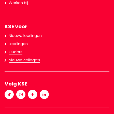
Werken bij
KSE voor
Nieuwe leerlingen
Leerlingen
Ouders
Nieuwe collega’s
Volg KSE