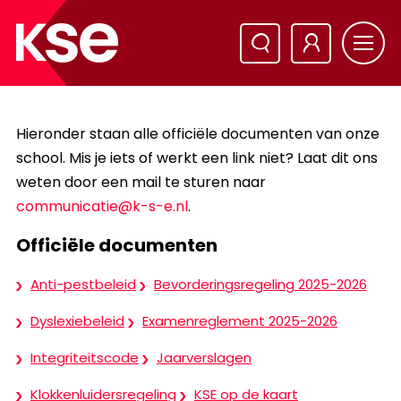
Hieronder staan alle officiële documenten van onze
school. Mis je iets of werkt een link niet? Laat dit ons
weten door een mail te sturen naar
communicatie@k-s-e.nl
.
Officiële documenten
Anti-pestbeleid
Bevorderingsregeling 2025-2026
Dyslexiebeleid
Examenreglement 2025-2026
Integriteitscode
Jaarverslagen
Klokkenluidersregeling
KSE op de kaart