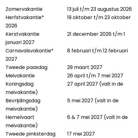
Zomervakantie
13 juli t/m 23 augustus 2026
Herfstvakantie*
19 oktober t/m 23 oktober
2026
Kerstvakantie
21 december 2026 t/m 1
januari 2027
Carnavalsvakantie*
8 februari t/m 12 februari
2027
Tweede paasdag
29 maart 2027
Meivakantie
26 april t/m 7 mei 2027
Koningsdag
27 april 2027 (valt in de
meivakantie)
Bevrijdingsdag
5 mei 2027 (valt in de
meivakantie)
Hemelvaart
6 & 7 mei 2027 (valt in de
meivakantie)
Tweede pinksterdag
17 mei 2027