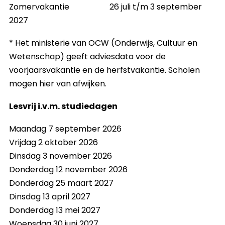
Zomervakantie
26 juli t/m 3 september
2027
* Het ministerie van OCW (Onderwijs, Cultuur en
Wetenschap) geeft adviesdata voor de
voorjaarsvakantie en de herfstvakantie. Scholen
mogen hier van afwijken.
Lesvrij i.v.m. studiedagen
Maandag 7 september 2026
Vrijdag 2 oktober 2026
Dinsdag 3 november 2026
Donderdag 12 november 2026
Donderdag 25 maart 2027
Dinsdag 13 april 2027
Donderdag 13 mei 2027
Woensdag 30 juni 2027