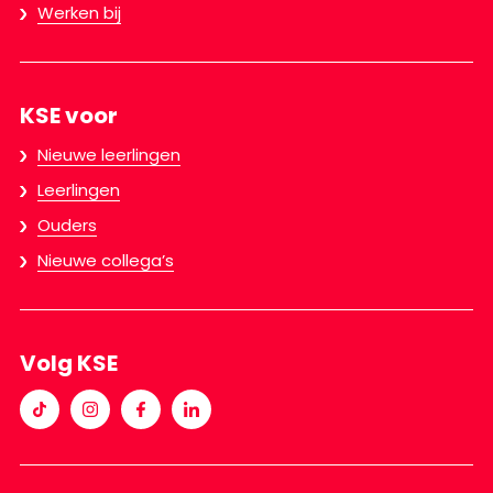
Werken bij
KSE voor
Nieuwe leerlingen
Leerlingen
Ouders
Nieuwe collega’s
Volg KSE