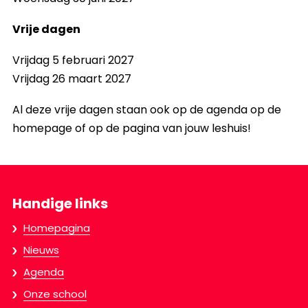
Vrije dagen
Vrijdag 5 februari 2027
Vrijdag 26 maart 2027
Al deze vrije dagen staan ook op de agenda op de
homepage of op de pagina van jouw leshuis!
Handige links
Homepagina
Nieuws
Agenda
Onze school