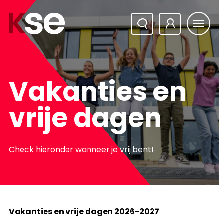
Vakanties en
vrije dagen
Check hieronder wanneer je vrij bent!
Vakanties en vrije dagen 2026-2027