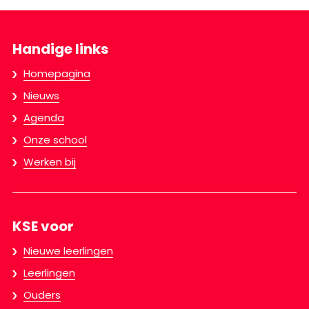
Handige links
Homepagina
Nieuws
Agenda
Onze school
Werken bij
KSE voor
Nieuwe leerlingen
Leerlingen
Ouders