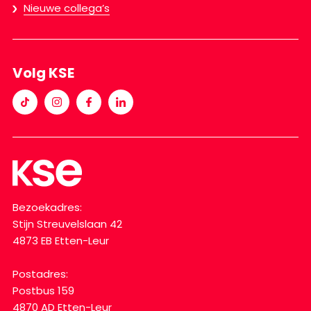
Nieuwe collega’s
Volg KSE
Bezoekadres:
Stijn Streuvelslaan 42
4873 EB Etten-Leur
Postadres:
Postbus 159
4870 AD Etten-Leur