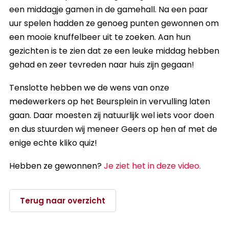
een middagje gamen in de gamehall. Na een paar
uur spelen hadden ze genoeg punten gewonnen om
een mooie knuffelbeer uit te zoeken. Aan hun
gezichten is te zien dat ze een leuke middag hebben
gehad en zeer tevreden naar huis zijn gegaan!
Tenslotte hebben we de wens van onze
medewerkers op het Beursplein in vervulling laten
gaan. Daar moesten zij natuurlijk wel iets voor doen
en dus stuurden wij meneer Geers op hen af met de
enige echte kliko quiz!
Hebben ze gewonnen?
Je ziet het in deze video.
Terug naar overzicht