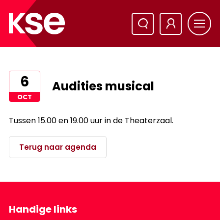
6
Audities musical
OCT
Tussen 15.00 en 19.00 uur in de Theaterzaal.
Terug naar agenda
Handige links