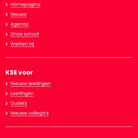
Homepagina
Nieuws
Agenda
Onze school
Werken bij
KSE voor
Nieuwe leerlingen
Leerlingen
Ouders
Nieuwe collega’s