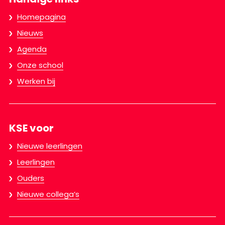
Homepagina
Nieuws
Agenda
Onze school
Werken bij
KSE voor
Nieuwe leerlingen
Leerlingen
Ouders
Nieuwe collega’s