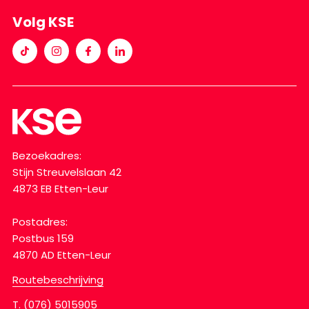
Volg KSE
Bezoekadres:
Stijn Streuvelslaan 42
4873 EB Etten-Leur
Postadres:
Postbus 159
4870 AD Etten-Leur
Routebeschrijving
T.
(076) 5015905