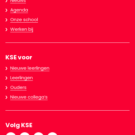
Nieuws
Agenda
Onze school
Werken bij
KSE voor
Nieuwe leerlingen
Leerlingen
Ouders
Nieuwe collega’s
Volg KSE