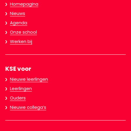
Homepagina
Nieuws
Agenda
Onze school
Werken bij
KSE voor
Nieuwe leerlingen
Leerlingen
Ouders
Nieuwe collega’s