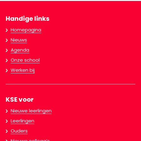
Handige links
Homepagina
Nieuws
Agenda
Onze school
Werken bij
KSE voor
Nieuwe leerlingen
Leerlingen
Ouders
Nieuwe collega’s