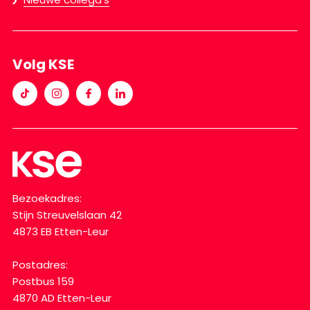
Volg KSE
Bezoekadres:
Stijn Streuvelslaan 42
4873 EB Etten-Leur
Postadres:
Postbus 159
4870 AD Etten-Leur