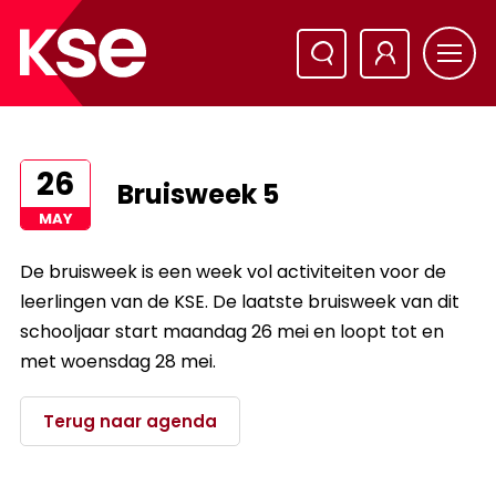
26
Bruisweek 5
MAY
De bruisweek is een week vol activiteiten voor de
leerlingen van de KSE. De laatste bruisweek van dit
schooljaar start maandag 26 mei en loopt tot en
met woensdag 28 mei.
Terug naar agenda