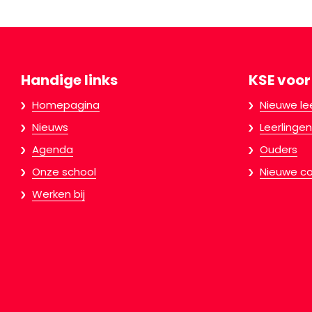
Handige links
KSE voor
Homepagina
Nieuwe le
Nieuws
Leerlingen
Agenda
Ouders
Onze school
Nieuwe co
Werken bij