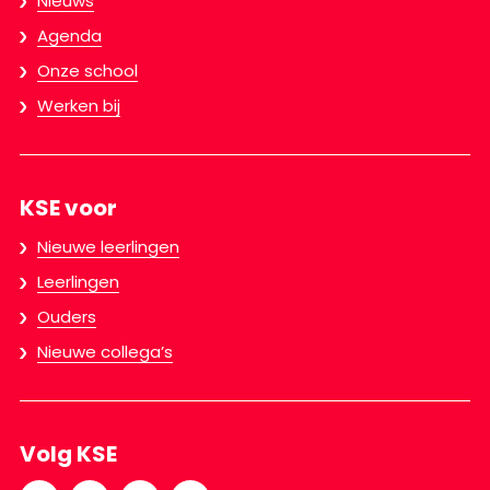
Nieuws
Agenda
Onze school
Werken bij
KSE voor
Nieuwe leerlingen
Leerlingen
Ouders
Nieuwe collega’s
Volg KSE