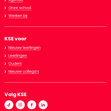
Onze school
Werken bij
KSE voor
Nieuwe leerlingen
Leerlingen
Ouders
Nieuwe collega’s
Volg KSE