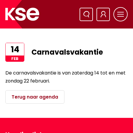
14
Carnavalsvakantie
FEB
De carnavalsvakantie is van zaterdag 14 tot en met
zondag 22 februari.
Terug naar agenda