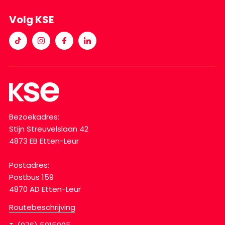
Volg KSE
Bezoekadres:
Stijn Streuvelslaan 42
4873 EB Etten-Leur
Postadres:
Postbus 159
4870 AD Etten-Leur
Routebeschrijving