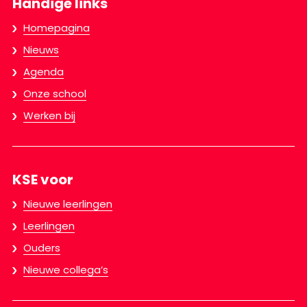
Handige links
Homepagina
Nieuws
Agenda
Onze school
Werken bij
KSE voor
Nieuwe leerlingen
Leerlingen
Ouders
Nieuwe collega’s