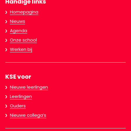
Handige links
Homepagina
Nieuws
Agenda
Onze school
Werken bij
KSE voor
Nieuwe leerlingen
Leerlingen
Ouders
Nieuwe collega’s