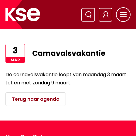
3
Carnavalsvakantie
MAR
De carnavalsvakantie loopt van maandag 3 maart
tot en met zondag 9 maart.
Terug naar agenda