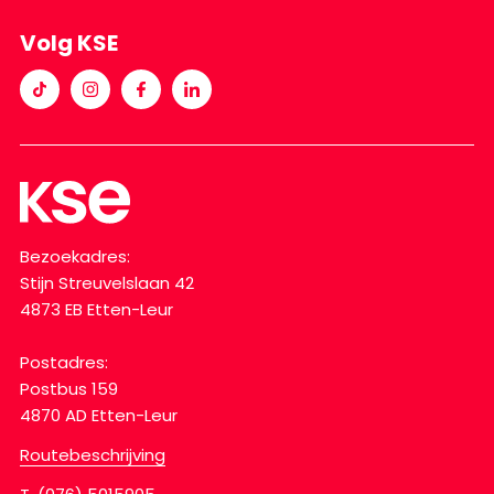
Volg KSE
Bezoekadres:
Stijn Streuvelslaan 42
4873 EB Etten-Leur
Postadres:
Postbus 159
4870 AD Etten-Leur
Routebeschrijving