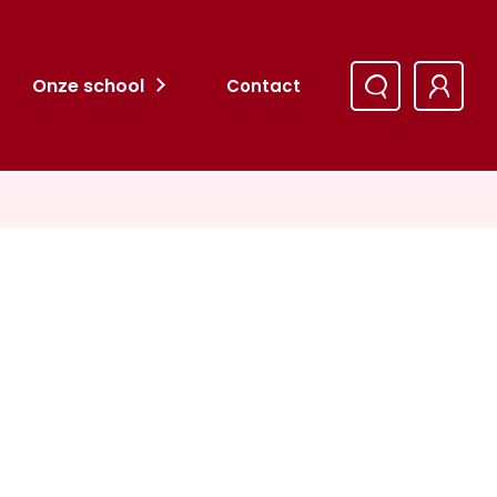
Onze school
Contact