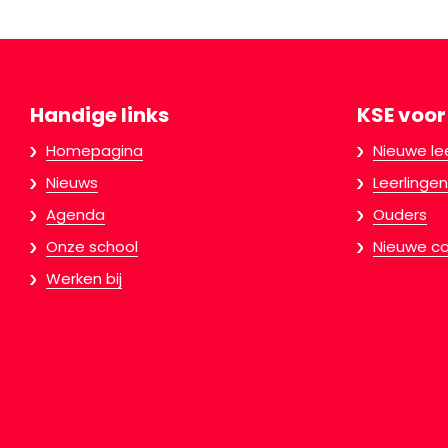
Handige links
KSE voor
Homepagina
Nieuwe le
Nieuws
Leerlingen
Agenda
Ouders
Onze school
Nieuwe co
Werken bij