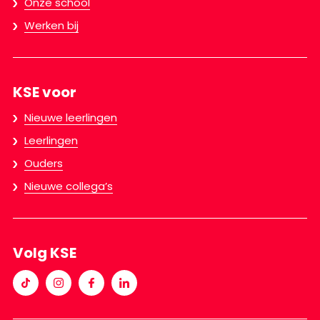
Onze school
Werken bij
KSE voor
Nieuwe leerlingen
Leerlingen
Ouders
Nieuwe collega’s
Volg KSE