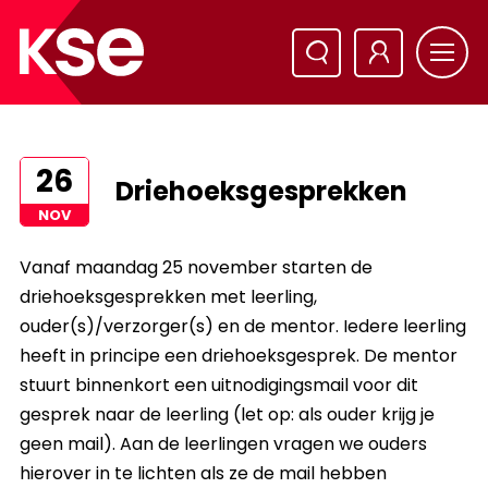
26
Driehoeksgesprekken
NOV
Vanaf maandag 25 november starten de
driehoeksgesprekken met leerling,
ouder(s)/verzorger(s) en de mentor. Iedere leerling
heeft in principe een driehoeksgesprek. De mentor
stuurt binnenkort een uitnodigingsmail voor dit
gesprek naar de leerling (let op: als ouder krijg je
geen mail). Aan de leerlingen vragen we ouders
hierover in te lichten als ze de mail hebben