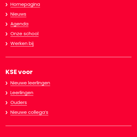
Homepagina
Nieuws
Agenda
Onze school
Werken bij
KSE voor
Nieuwe leerlingen
Leerlingen
Ouders
Nieuwe collega’s