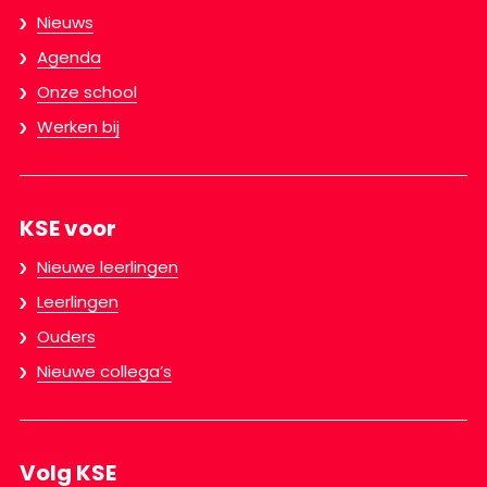
Nieuws
Agenda
Onze school
Werken bij
KSE voor
Nieuwe leerlingen
Leerlingen
Ouders
Nieuwe collega’s
Volg KSE