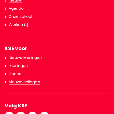
Nieuws
Agenda
Onze school
Werken bij
KSE voor
Nieuwe leerlingen
Leerlingen
Ouders
Nieuwe collega’s
Volg KSE