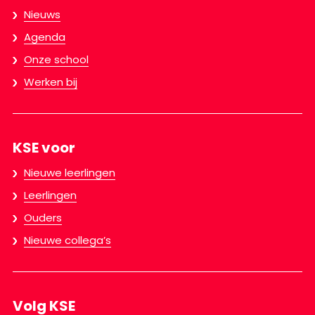
Nieuws
Agenda
Onze school
Werken bij
KSE voor
Nieuwe leerlingen
Leerlingen
Ouders
Nieuwe collega’s
Volg KSE