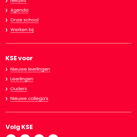
Nieuws
Agenda
Onze school
Werken bij
KSE voor
Nieuwe leerlingen
Leerlingen
Ouders
Nieuwe collega’s
Volg KSE