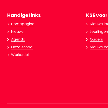
Handige links
KSE voor
Homepagina
Nieuwe le
Nieuws
Leerlingen
Agenda
Ouders
Onze school
Nieuwe co
Werken bij