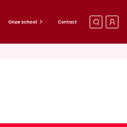
Onze school
Contact