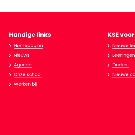
Handige links
KSE voor
Homepagina
Nieuwe le
Nieuws
Leerlingen
Agenda
Ouders
Onze school
Nieuwe co
Werken bij