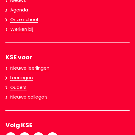
Nieuws
Agenda
Onze school
Werken bij
KSE voor
Nieuwe leerlingen
Leerlingen
Ouders
Nieuwe collega’s
Volg KSE