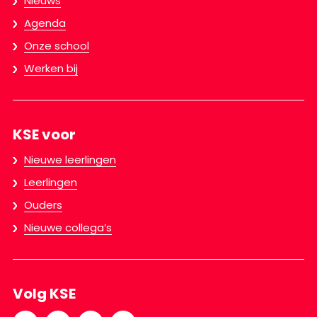
Nieuws
Agenda
Onze school
Werken bij
KSE voor
Nieuwe leerlingen
Leerlingen
Ouders
Nieuwe collega’s
Volg KSE