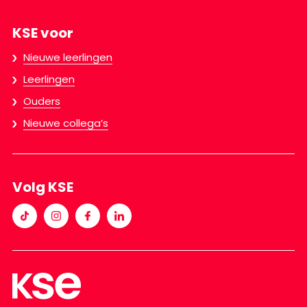
KSE voor
Nieuwe leerlingen
Leerlingen
Ouders
Nieuwe collega’s
Volg KSE