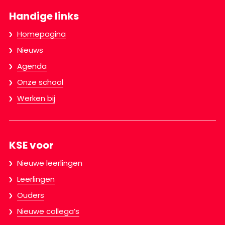
Handige links
Homepagina
Nieuws
Agenda
Onze school
Werken bij
KSE voor
Nieuwe leerlingen
Leerlingen
Ouders
Nieuwe collega’s