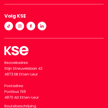
Volg KSE
Bezoekadres:
Stijn Streuvelslaan 42
4873 EB Etten-Leur
Postadres:
Postbus 159
4870 AD Etten-Leur
Routebeschrijving