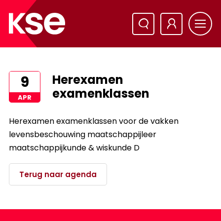
Herexamen
9
examenklassen
APR
Herexamen examenklassen voor de vakken
levensbeschouwing maatschappijleer
maatschappijkunde & wiskunde D
Terug naar agenda