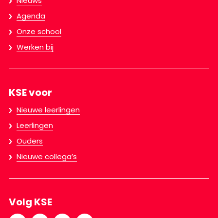
Nieuws
Agenda
Onze school
Werken bij
KSE voor
Nieuwe leerlingen
Leerlingen
Ouders
Nieuwe collega’s
Volg KSE