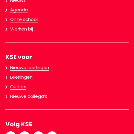
Nieuws
Agenda
Onze school
Werken bij
KSE voor
Nieuwe leerlingen
Leerlingen
Ouders
Nieuwe collega’s
Volg KSE