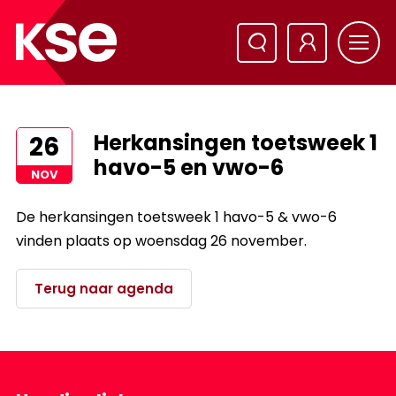
Herkansingen toetsweek 1
26
havo-5 en vwo-6
NOV
De herkansingen toetsweek 1 havo-5 & vwo-6
vinden plaats op woensdag 26 november.
Terug naar agenda