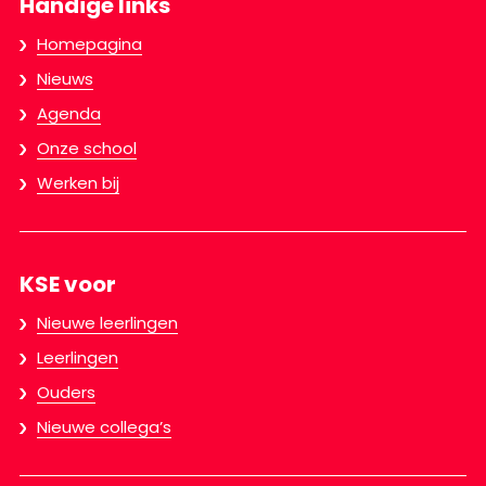
Handige links
Homepagina
Nieuws
Agenda
Onze school
Werken bij
KSE voor
Nieuwe leerlingen
Leerlingen
Ouders
Nieuwe collega’s