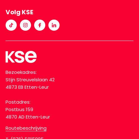
Volg KSE
Bezoekadres:
Stijn Streuvelslaan 42
4873 EB Etten-Leur
Postadres:
Postbus 159
4870 AD Etten-Leur
Routebeschrijving