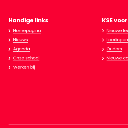
Handige links
KSE voor
Homepagina
Nieuwe le
Nieuws
Leerlingen
Agenda
Ouders
Onze school
Nieuwe co
Werken bij