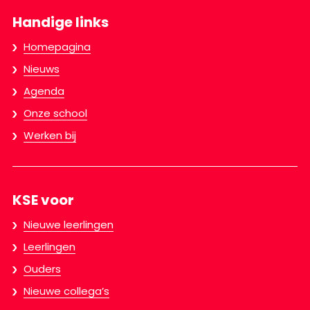
Handige links
Homepagina
Nieuws
Agenda
Onze school
Werken bij
KSE voor
Nieuwe leerlingen
Leerlingen
Ouders
Nieuwe collega’s