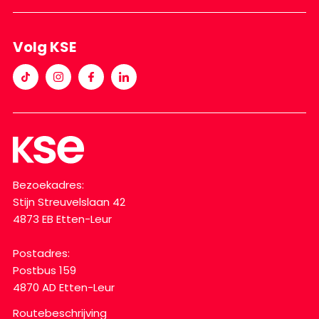
Volg KSE
Bezoekadres:
Stijn Streuvelslaan 42
4873 EB Etten-Leur
Postadres:
Postbus 159
4870 AD Etten-Leur
Routebeschrijving