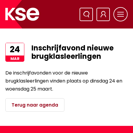
Inschrijfavond nieuwe
24
brugklasleerlingen
MAR
De inschrijfavonden voor de nieuwe
brugklasleerlingen vinden plaats op dinsdag 24 en
woensdag 25 maart.
Terug naar agenda