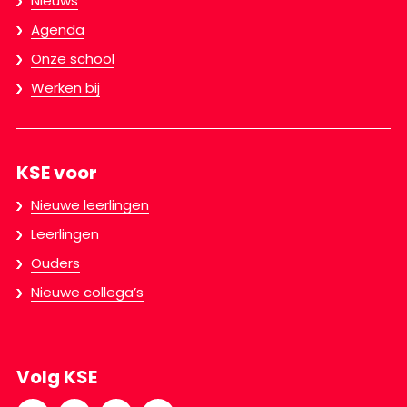
Nieuws
Agenda
Onze school
Werken bij
KSE voor
Nieuwe leerlingen
Leerlingen
Ouders
Nieuwe collega’s
Volg KSE