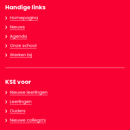
Handige links
Homepagina
Nieuws
Agenda
Onze school
Werken bij
KSE voor
Nieuwe leerlingen
Leerlingen
Ouders
Nieuwe collega’s