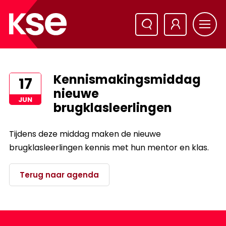
Kennismakingsmiddag
17
nieuwe
JUN
brugklasleerlingen
Tijdens deze middag maken de nieuwe
brugklasleerlingen kennis met hun mentor en klas.
Terug naar agenda