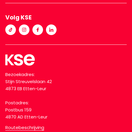
Volg KSE
Bezoekadres:
Stijn Streuvelslaan 42
4873 EB Etten-Leur
Postadres:
Postbus 159
4870 AD Etten-Leur
Routebeschrijving