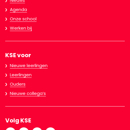
Nieuws
Agenda
Onze school
Werken bij
KSE voor
Nieuwe leerlingen
Leerlingen
Ouders
Nieuwe collega’s
Volg KSE