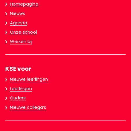
Homepagina
Nieuws
Agenda
Onze school
Werken bij
KSE voor
Nieuwe leerlingen
Leerlingen
Ouders
Nieuwe collega’s