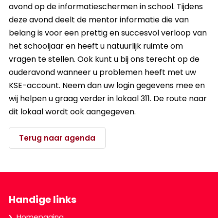
avond op de informatieschermen in school. Tijdens
deze avond deelt de mentor informatie die van
belang is voor een prettig en succesvol verloop van
het schooljaar en heeft u natuurlijk ruimte om
vragen te stellen. Ook kunt u bij ons terecht op de
ouderavond wanneer u problemen heeft met uw
KSE-account. Neem dan uw login gegevens mee en
wij helpen u graag verder in lokaal 311. De route naar
dit lokaal wordt ook aangegeven.
Terug naar agenda
Handige links
Homepagina