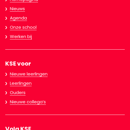
Nieuws
Agenda
Onze school
Werken bij
KSE voor
Nieuwe leerlingen
Leerlingen
Ouders
Nieuwe collega’s
Volg KSE