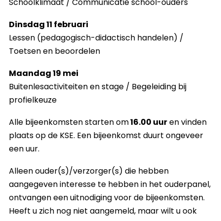
Schoolklimaat / Communicatie school-ouders
Dinsdag 11 februari
Lessen (pedagogisch-didactisch handelen) /
Toetsen en beoordelen
Maandag 19 mei
Buitenlesactiviteiten en stage / Begeleiding bij
profielkeuze
Alle bijeenkomsten starten om
16.00 uur
en vinden
plaats op de KSE. Een bijeenkomst duurt ongeveer
een uur.
Alleen ouder(s)/verzorger(s) die hebben
aangegeven interesse te hebben in het ouderpanel,
ontvangen een uitnodiging voor de bijeenkomsten.
Heeft u zich nog niet aangemeld, maar wilt u ook