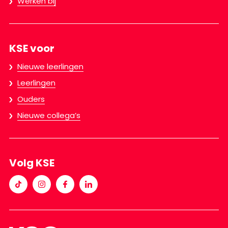
Werken bij
KSE voor
Nieuwe leerlingen
Leerlingen
Ouders
Nieuwe collega’s
Volg KSE