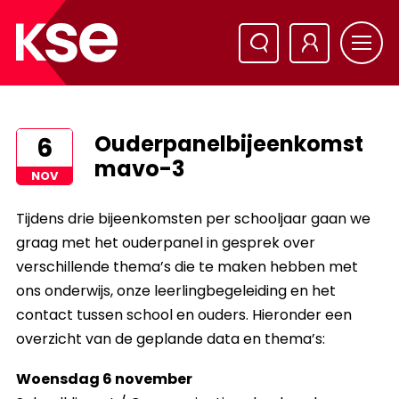
Ouderpanelbijeenkomst
6
mavo-3
NOV
Tijdens drie bijeenkomsten per schooljaar gaan we
graag met het ouderpanel in gesprek over
verschillende thema’s die te maken hebben met
ons onderwijs, onze leerlingbegeleiding en het
contact tussen school en ouders. Hieronder een
overzicht van de geplande data en thema’s:
Woensdag 6 november