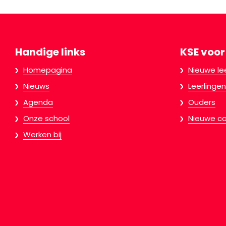
Handige links
KSE voor
Homepagina
Nieuwe le
Nieuws
Leerlingen
Agenda
Ouders
Onze school
Nieuwe co
Werken bij