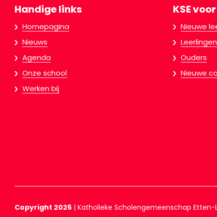
Handige links
KSE voor
Homepagina
Nieuwe le
Nieuws
Leerlingen
Agenda
Ouders
Onze school
Nieuwe co
Werken bij
Copyright 2026
|
Katholieke Scholengemeenschap Etten-