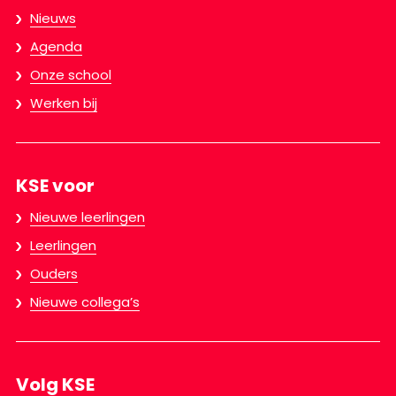
Nieuws
Agenda
Onze school
Werken bij
KSE voor
Nieuwe leerlingen
Leerlingen
Ouders
Nieuwe collega’s
Volg KSE