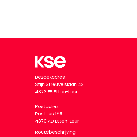
Bezoekadres:
Stijn Streuvelslaan 42
4873 EB Etten-Leur
Postadres:
Postbus 159
4870 AD Etten-Leur
Routebeschrijving