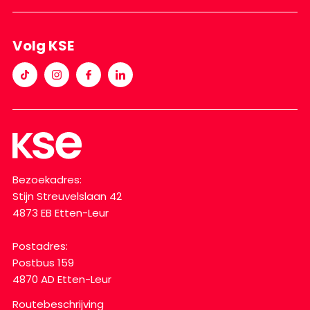
Volg KSE
Bezoekadres:
Stijn Streuvelslaan 42
4873 EB Etten-Leur
Postadres:
Postbus 159
4870 AD Etten-Leur
Routebeschrijving