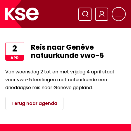
Reis naar Genève
2
natuurkunde vwo-5
APR
Van woensdag 2 tot en met vrijdag 4 april staat
voor vwo-5 leerlingen met natuurkunde een
driedaagse reis naar Genève gepland.
Terug naar agenda