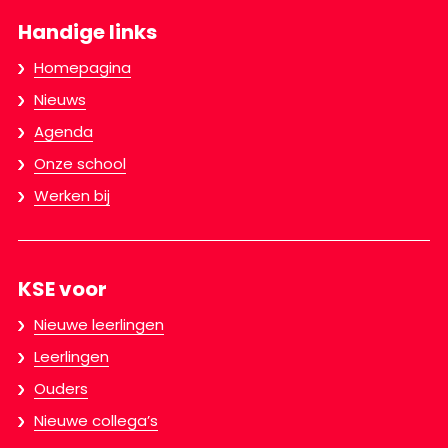
Handige links
Homepagina
Nieuws
Agenda
Onze school
Werken bij
KSE voor
Nieuwe leerlingen
Leerlingen
Ouders
Nieuwe collega’s