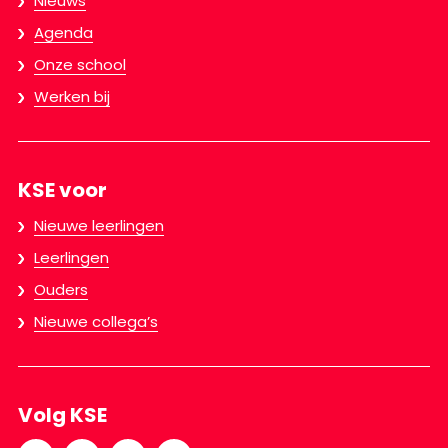
Nieuws
Agenda
Onze school
Werken bij
KSE voor
Nieuwe leerlingen
Leerlingen
Ouders
Nieuwe collega’s
Volg KSE