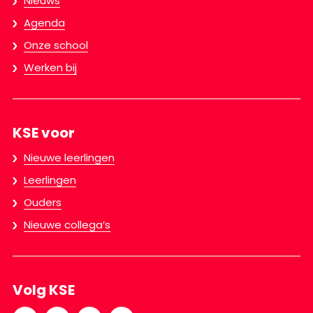
Nieuws
Agenda
Onze school
Werken bij
KSE voor
Nieuwe leerlingen
Leerlingen
Ouders
Nieuwe collega’s
Volg KSE