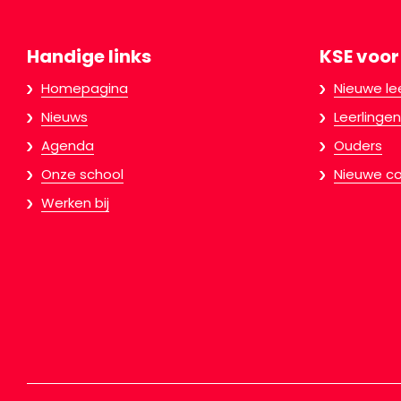
Handige links
KSE voor
Homepagina
Nieuwe le
Nieuws
Leerlingen
Agenda
Ouders
Onze school
Nieuwe co
Werken bij