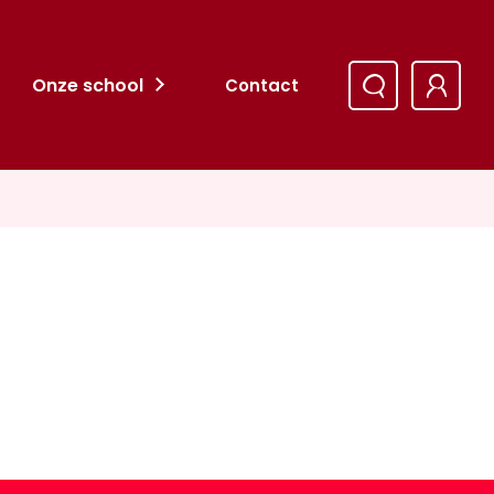
Onze school
Contact