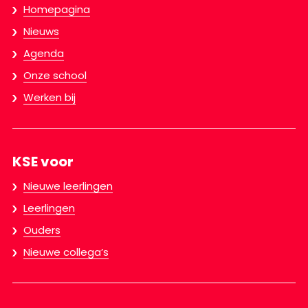
Homepagina
Nieuws
Agenda
Onze school
Werken bij
KSE voor
Nieuwe leerlingen
Leerlingen
Ouders
Nieuwe collega’s