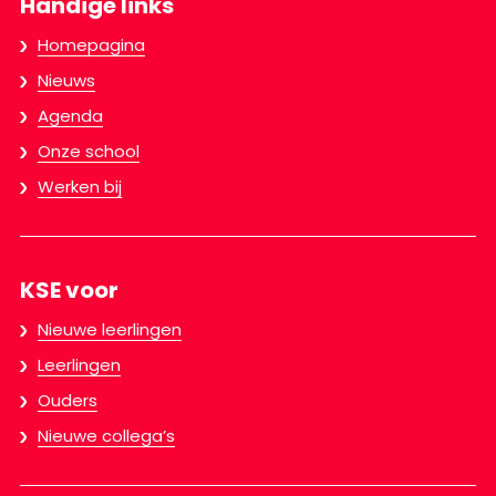
Handige links
Homepagina
Nieuws
Agenda
Onze school
Werken bij
KSE voor
Nieuwe leerlingen
Leerlingen
Ouders
Nieuwe collega’s