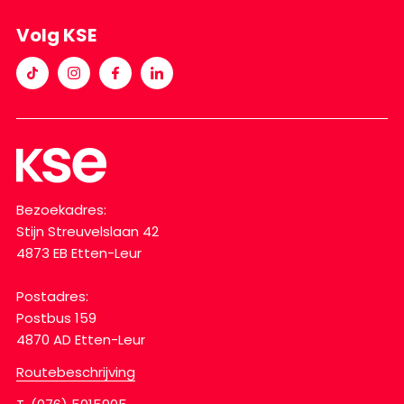
Volg KSE
Bezoekadres:
Stijn Streuvelslaan 42
4873 EB Etten-Leur
Postadres:
Postbus 159
4870 AD Etten-Leur
Routebeschrijving