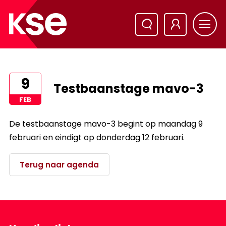
9
Testbaanstage mavo-3
FEB
De testbaanstage mavo-3 begint op maandag 9
februari en eindigt op donderdag 12 februari.
Terug naar agenda